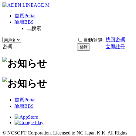
首頁
Portal
論壇
BBS
搜索
找回密碼
自動登錄
密碼
立即註冊
登錄
首頁
Portal
論壇
BBS
© NCSOFT Corporation. Licensed to NC Japan K.K. All Rights