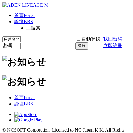
首頁
Portal
論壇
BBS
搜索
找回密碼
自動登錄
密碼
立即註冊
登錄
首頁
Portal
論壇
BBS
© NCSOFT Corporation. Licensed to NC Japan K.K. All Rights