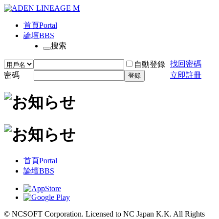
首頁
Portal
論壇
BBS
搜索
找回密碼
自動登錄
密碼
立即註冊
登錄
首頁
Portal
論壇
BBS
© NCSOFT Corporation. Licensed to NC Japan K.K. All Rights