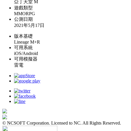
亞丁天堂 M
遊戲類型
MMORPG
公測日期
2021年5月17日
版本基礎
Lineage M+R
可用系統
iOS/Android
可用模擬器
雷電
© NCSOFT Corporation. Licensed to NC. All Rights Reserved.