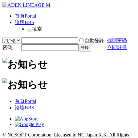
首頁
Portal
論壇
BBS
搜索
找回密碼
自動登錄
密碼
立即註冊
登錄
首頁
Portal
論壇
BBS
© NCSOFT Corporation. Licensed to NC Japan K.K. All Rights