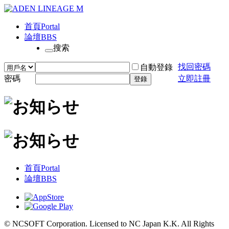
首頁
Portal
論壇
BBS
搜索
找回密碼
自動登錄
密碼
立即註冊
登錄
首頁
Portal
論壇
BBS
© NCSOFT Corporation. Licensed to NC Japan K.K. All Rights