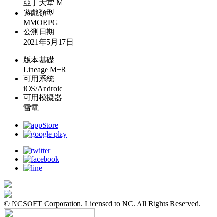
亞丁天堂 M
遊戲類型
MMORPG
公測日期
2021年5月17日
版本基礎
Lineage M+R
可用系統
iOS/Android
可用模擬器
雷電
© NCSOFT Corporation. Licensed to NC. All Rights Reserved.