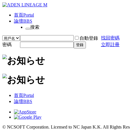
首頁
Portal
論壇
BBS
搜索
找回密碼
自動登錄
密碼
立即註冊
登錄
首頁
Portal
論壇
BBS
© NCSOFT Corporation. Licensed to NC Japan K.K. All Rights Res