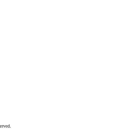
erved.