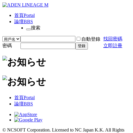
首頁
Portal
論壇
BBS
搜索
找回密碼
自動登錄
密碼
立即註冊
登錄
首頁
Portal
論壇
BBS
© NCSOFT Corporation. Licensed to NC Japan K.K. All Rights