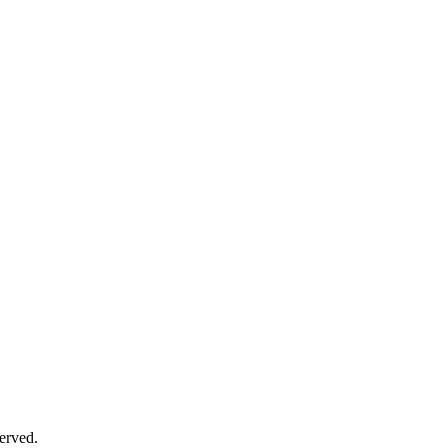
erved.