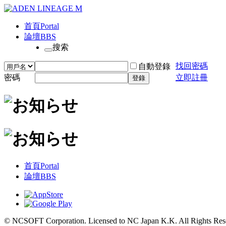
首頁
Portal
論壇
BBS
搜索
找回密碼
自動登錄
密碼
立即註冊
登錄
首頁
Portal
論壇
BBS
© NCSOFT Corporation. Licensed to NC Japan K.K. All Rights Res