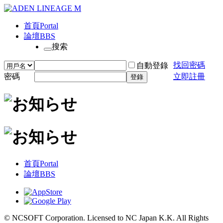
首頁
Portal
論壇
BBS
搜索
找回密碼
自動登錄
密碼
立即註冊
登錄
首頁
Portal
論壇
BBS
© NCSOFT Corporation. Licensed to NC Japan K.K. All Rights