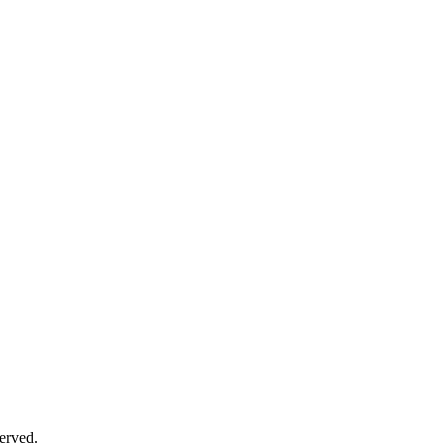
erved.