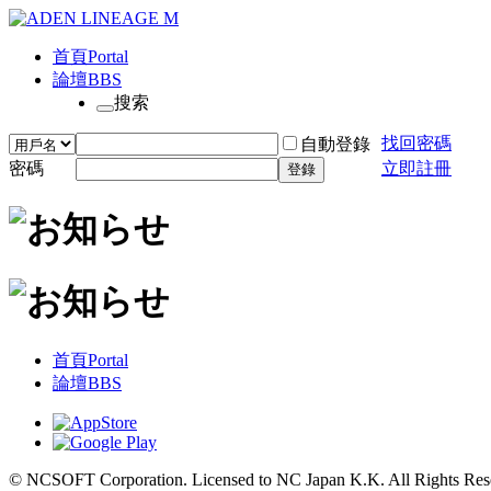
首頁
Portal
論壇
BBS
搜索
找回密碼
自動登錄
密碼
立即註冊
登錄
首頁
Portal
論壇
BBS
© NCSOFT Corporation. Licensed to NC Japan K.K. All Rights Res