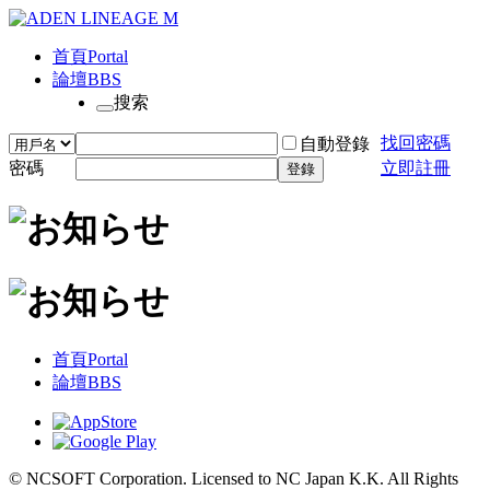
首頁
Portal
論壇
BBS
搜索
找回密碼
自動登錄
密碼
立即註冊
登錄
首頁
Portal
論壇
BBS
© NCSOFT Corporation. Licensed to NC Japan K.K. All Rights