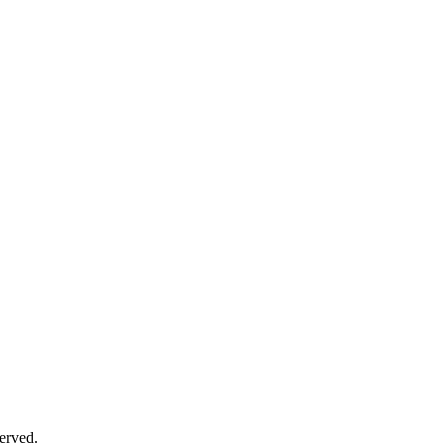
erved.