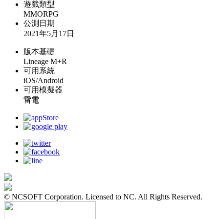
遊戲類型
MMORPG
公測日期
2021年5月17日
版本基礎
Lineage M+R
可用系統
iOS/Android
可用模擬器
雷電
© NCSOFT Corporation. Licensed to NC. All Rights Reserved.