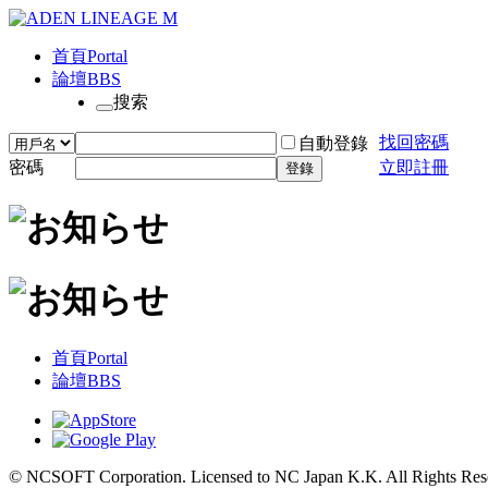
首頁
Portal
論壇
BBS
搜索
找回密碼
自動登錄
密碼
立即註冊
登錄
首頁
Portal
論壇
BBS
© NCSOFT Corporation. Licensed to NC Japan K.K. All Rights Res