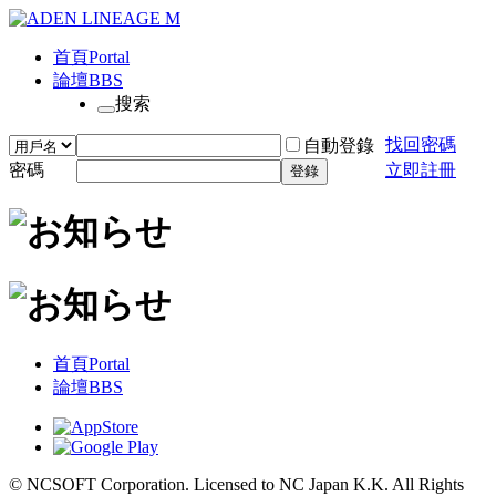
首頁
Portal
論壇
BBS
搜索
找回密碼
自動登錄
密碼
立即註冊
登錄
首頁
Portal
論壇
BBS
© NCSOFT Corporation. Licensed to NC Japan K.K. All Rights