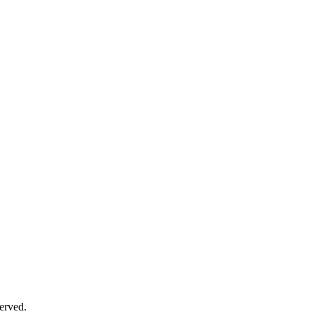
erved.