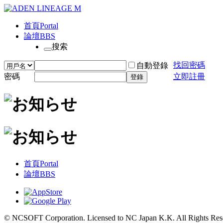
首頁
Portal
論壇
BBS
搜索
找回密碼
自動登錄
密碼
立即註冊
登錄
首頁
Portal
論壇
BBS
© NCSOFT Corporation. Licensed to NC Japan K.K. All Rights Res