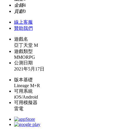
金錢
4
貢獻
0
線上
客服
贊助我們
遊戲名
亞丁天堂 M
遊戲類型
MMORPG
公測日期
2021年5月17日
版本基礎
Lineage M+R
可用系統
iOS/Android
可用模擬器
雷電