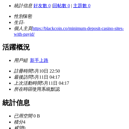
統計信息
好友數 0
|
回帖數 0
|
主題數 0
性別
保密
生日
-
個人主頁
https://blackcoin.co/minimum-deposit-casino-sites-
with-payid/
活躍概況
用戶組
新手上路
註冊時間
5月10日 22:50
最後訪問
5月11日 04:17
上次活動時間
5月11日 04:17
所在時區
使用系統默認
統計信息
已用空間
0 B
積分
4
威望
0