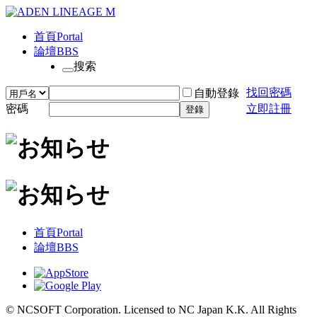
首頁
Portal
論壇
BBS
搜索
找回密碼
自動登錄
密碼
立即註冊
登錄
首頁
Portal
論壇
BBS
© NCSOFT Corporation. Licensed to NC Japan K.K. All Rights