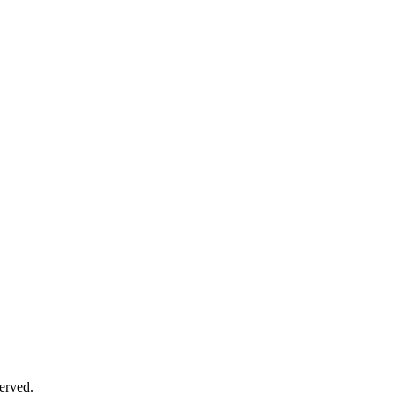
erved.