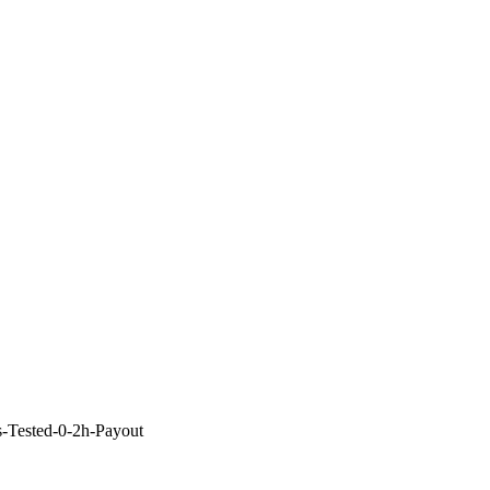
s-Tested-0-2h-Payout