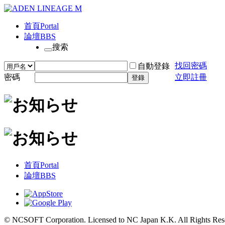
首頁
Portal
論壇
BBS
搜索
找回密碼
自動登錄
密碼
立即註冊
登錄
首頁
Portal
論壇
BBS
© NCSOFT Corporation. Licensed to NC Japan K.K. All Rights Res