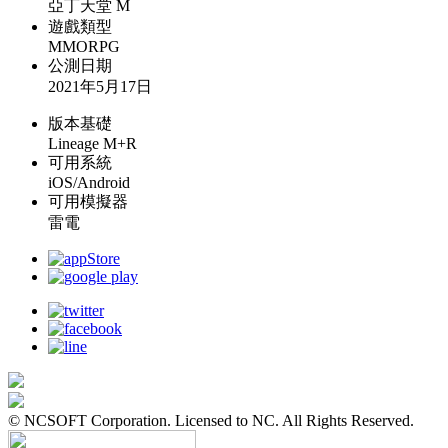
亞丁天堂 M
遊戲類型
MMORPG
公測日期
2021年5月17日
版本基礎
Lineage M+R
可用系統
iOS/Android
可用模擬器
雷電
© NCSOFT Corporation. Licensed to NC. All Rights Reserved.