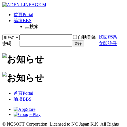
首頁
Portal
論壇
BBS
搜索
找回密碼
自動登錄
密碼
立即註冊
登錄
首頁
Portal
論壇
BBS
© NCSOFT Corporation. Licensed to NC Japan K.K. All Rights