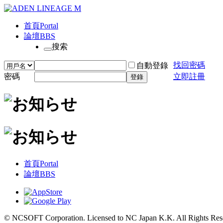
首頁
Portal
論壇
BBS
搜索
找回密碼
自動登錄
密碼
立即註冊
登錄
首頁
Portal
論壇
BBS
© NCSOFT Corporation. Licensed to NC Japan K.K. All Rights Res