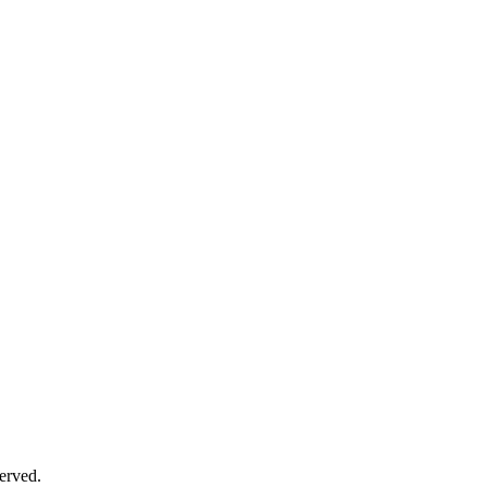
erved.