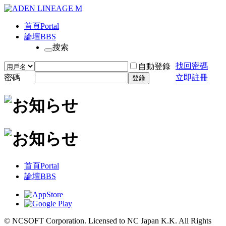
首頁
Portal
論壇
BBS
搜索
找回密碼
自動登錄
密碼
立即註冊
登錄
首頁
Portal
論壇
BBS
© NCSOFT Corporation. Licensed to NC Japan K.K. All Rights