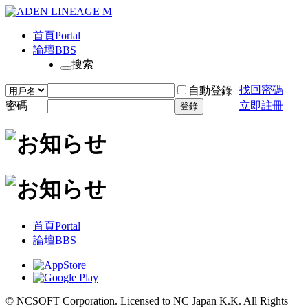
首頁
Portal
論壇
BBS
搜索
找回密碼
自動登錄
密碼
立即註冊
登錄
首頁
Portal
論壇
BBS
© NCSOFT Corporation. Licensed to NC Japan K.K. All Rights