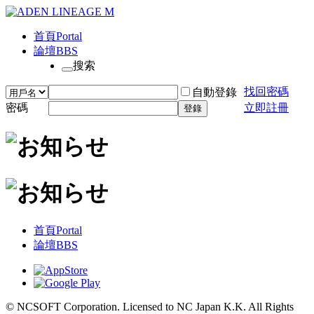
首頁
Portal
論壇
BBS
搜索
找回密碼
自動登錄
密碼
立即註冊
登錄
首頁
Portal
論壇
BBS
© NCSOFT Corporation. Licensed to NC Japan K.K. All Rights