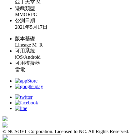
亞丁天堂 M
遊戲類型
MMORPG
公測日期
2021年5月17日
版本基礎
Lineage M+R
可用系統
iOS/Android
可用模擬器
雷電
© NCSOFT Corporation. Licensed to NC. All Rights Reserved.