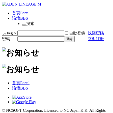
首頁
Portal
論壇
BBS
搜索
找回密碼
自動登錄
密碼
立即註冊
登錄
首頁
Portal
論壇
BBS
© NCSOFT Corporation. Licensed to NC Japan K.K. All Rights