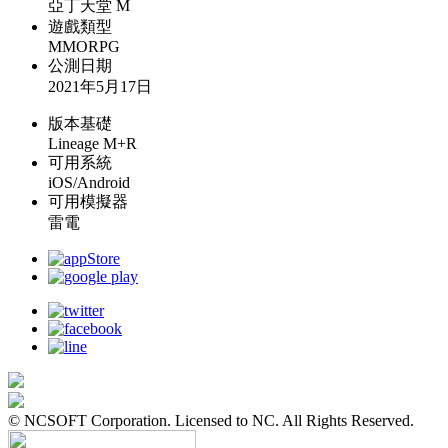
亞丁天堂 M
遊戲類型
MMORPG
公測日期
2021年5月17日
版本基礎
Lineage M+R
可用系統
iOS/Android
可用模擬器
雷電
© NCSOFT Corporation. Licensed to NC. All Rights Reserved.