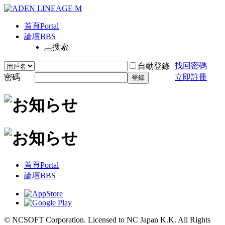
首頁
Portal
論壇
BBS
搜索
找回密碼
自動登錄
密碼
立即註冊
登錄
首頁
Portal
論壇
BBS
© NCSOFT Corporation. Licensed to NC Japan K.K. All Rights