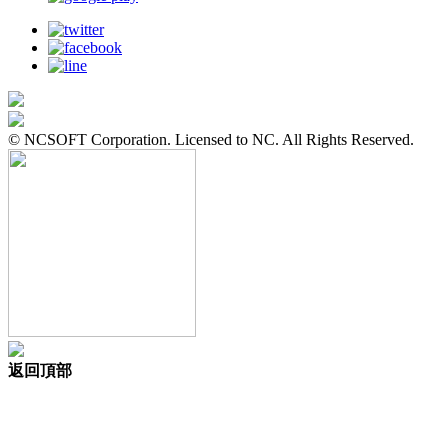
© NCSOFT Corporation. Licensed to NC. All Rights Reserved.
返回頂部