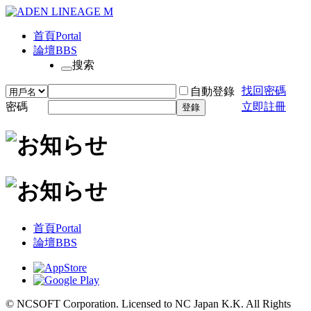
首頁
Portal
論壇
BBS
搜索
找回密碼
自動登錄
密碼
立即註冊
登錄
首頁
Portal
論壇
BBS
© NCSOFT Corporation. Licensed to NC Japan K.K. All Rights