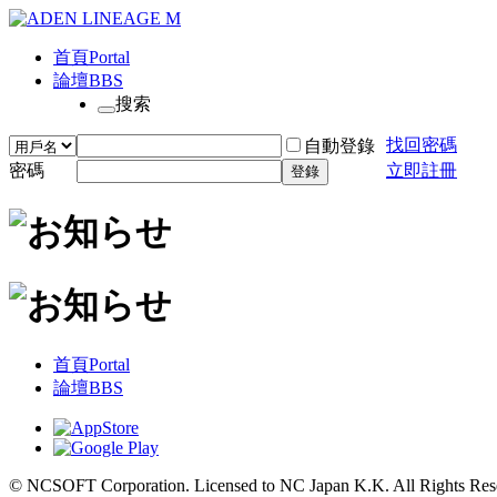
首頁
Portal
論壇
BBS
搜索
找回密碼
自動登錄
密碼
立即註冊
登錄
首頁
Portal
論壇
BBS
© NCSOFT Corporation. Licensed to NC Japan K.K. All Rights Res