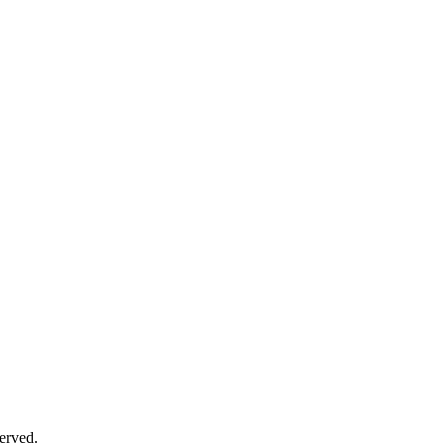
erved.