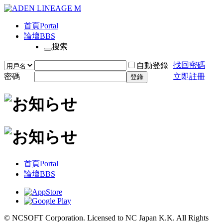
首頁
Portal
論壇
BBS
搜索
找回密碼
自動登錄
密碼
立即註冊
登錄
首頁
Portal
論壇
BBS
© NCSOFT Corporation. Licensed to NC Japan K.K. All Rights