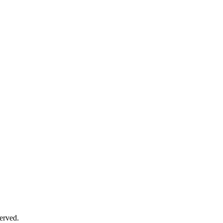
erved.