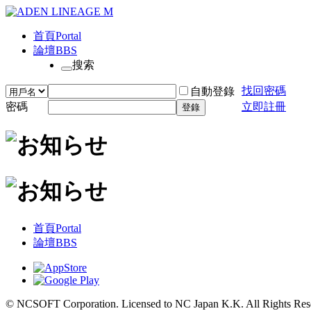
首頁
Portal
論壇
BBS
搜索
找回密碼
自動登錄
密碼
立即註冊
登錄
首頁
Portal
論壇
BBS
© NCSOFT Corporation. Licensed to NC Japan K.K. All Rights Res