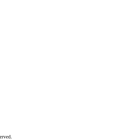
erved.