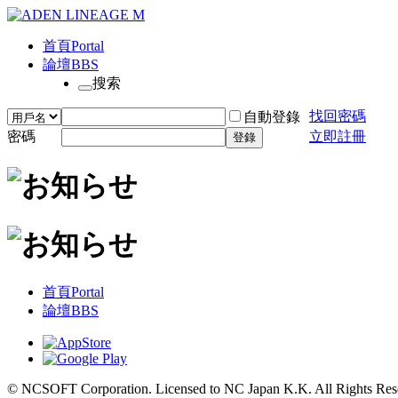
首頁
Portal
論壇
BBS
搜索
找回密碼
自動登錄
密碼
立即註冊
登錄
首頁
Portal
論壇
BBS
© NCSOFT Corporation. Licensed to NC Japan K.K. All Rights Res