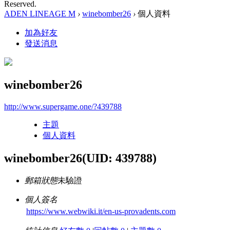
Reserved.
ADEN LINEAGE M
›
winebomber26
›
個人資料
加為好友
發送消息
winebomber26
http://www.supergame.one/?439788
主題
個人資料
winebomber26
(UID: 439788)
郵箱狀態
未驗證
個人簽名
https://www.webwiki.it/en-us-provadents.com