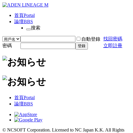
首頁
Portal
論壇
BBS
搜索
找回密碼
自動登錄
密碼
立即註冊
登錄
首頁
Portal
論壇
BBS
© NCSOFT Corporation. Licensed to NC Japan K.K. All Rights