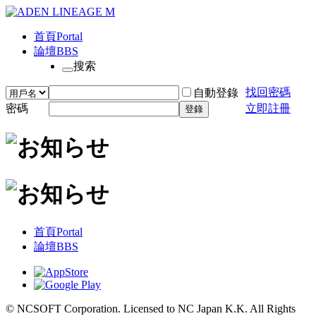
首頁
Portal
論壇
BBS
搜索
找回密碼
自動登錄
密碼
立即註冊
登錄
首頁
Portal
論壇
BBS
© NCSOFT Corporation. Licensed to NC Japan K.K. All Rights