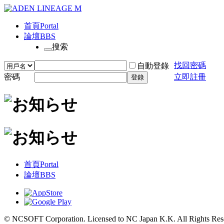
首頁
Portal
論壇
BBS
搜索
找回密碼
自動登錄
密碼
立即註冊
登錄
首頁
Portal
論壇
BBS
© NCSOFT Corporation. Licensed to NC Japan K.K. All Rights Res