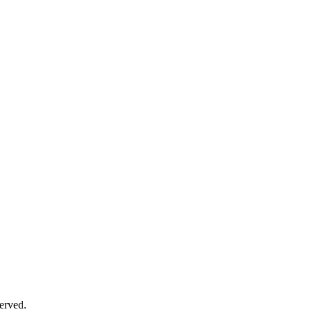
erved.