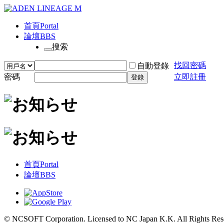
首頁
Portal
論壇
BBS
搜索
找回密碼
自動登錄
密碼
立即註冊
登錄
首頁
Portal
論壇
BBS
© NCSOFT Corporation. Licensed to NC Japan K.K. All Rights Res