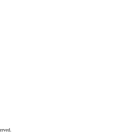
erved.