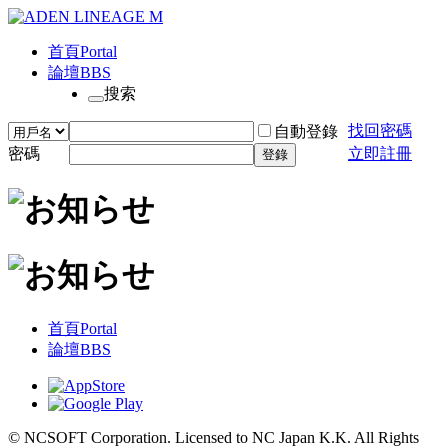
首頁
Portal
論壇
BBS
搜索
找回密碼
自動登錄
密碼
立即註冊
登錄
首頁
Portal
論壇
BBS
© NCSOFT Corporation. Licensed to NC Japan K.K. All Rights