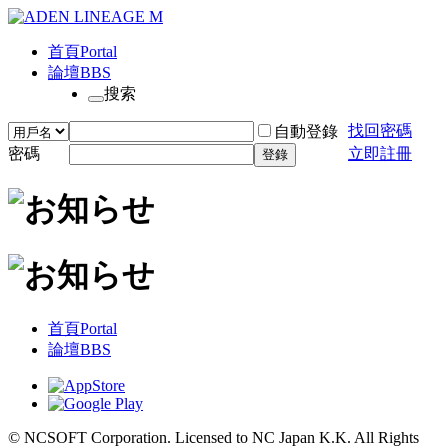
首頁
Portal
論壇
BBS
搜索
找回密碼
自動登錄
密碼
立即註冊
登錄
首頁
Portal
論壇
BBS
© NCSOFT Corporation. Licensed to NC Japan K.K. All Rights