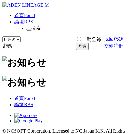
首頁
Portal
論壇
BBS
搜索
找回密碼
自動登錄
密碼
立即註冊
登錄
首頁
Portal
論壇
BBS
© NCSOFT Corporation. Licensed to NC Japan K.K. All Rights