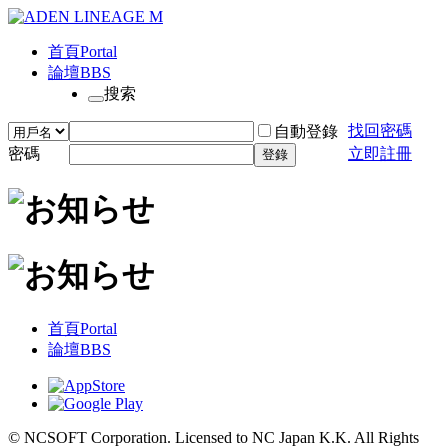
首頁
Portal
論壇
BBS
搜索
找回密碼
自動登錄
密碼
立即註冊
登錄
首頁
Portal
論壇
BBS
© NCSOFT Corporation. Licensed to NC Japan K.K. All Rights