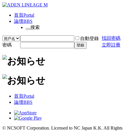
首頁
Portal
論壇
BBS
搜索
找回密碼
自動登錄
密碼
立即註冊
登錄
首頁
Portal
論壇
BBS
© NCSOFT Corporation. Licensed to NC Japan K.K. All Rights