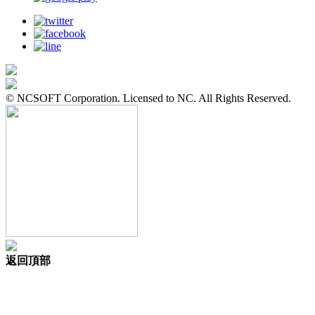
© NCSOFT Corporation. Licensed to NC. All Rights Reserved.
返回頂部