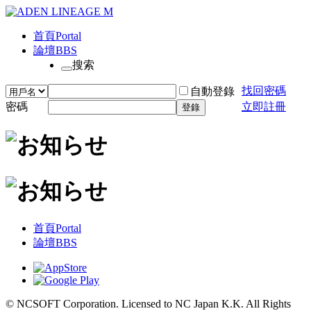
首頁
Portal
論壇
BBS
搜索
找回密碼
自動登錄
密碼
立即註冊
登錄
首頁
Portal
論壇
BBS
© NCSOFT Corporation. Licensed to NC Japan K.K. All Rights