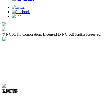
© NCSOFT Corporation. Licensed to NC. All Rights Reserved.
返回頂部