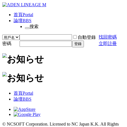
首頁
Portal
論壇
BBS
搜索
找回密碼
自動登錄
密碼
立即註冊
登錄
首頁
Portal
論壇
BBS
© NCSOFT Corporation. Licensed to NC Japan K.K. All Rights