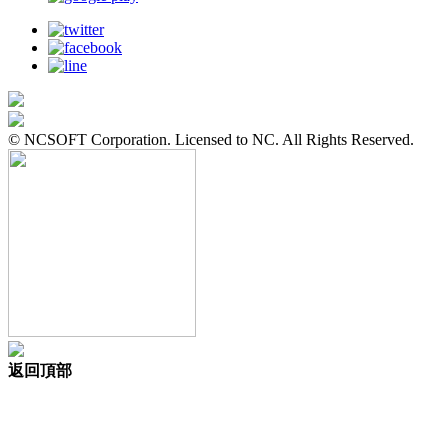
© NCSOFT Corporation. Licensed to NC. All Rights Reserved.
返回頂部