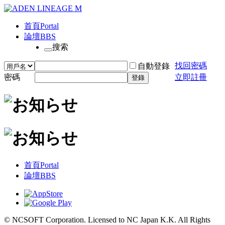
首頁
Portal
論壇
BBS
搜索
找回密碼
自動登錄
密碼
立即註冊
登錄
首頁
Portal
論壇
BBS
© NCSOFT Corporation. Licensed to NC Japan K.K. All Rights