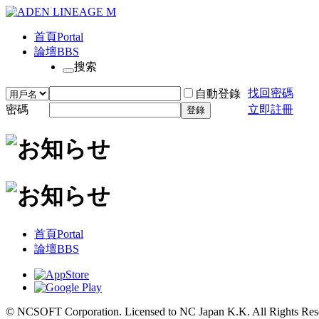
首頁
Portal
論壇
BBS
搜索
找回密碼
自動登錄
密碼
立即註冊
登錄
首頁
Portal
論壇
BBS
© NCSOFT Corporation. Licensed to NC Japan K.K. All Rights Res