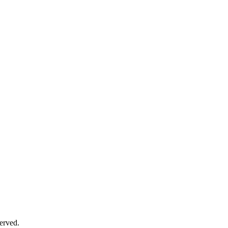
erved.