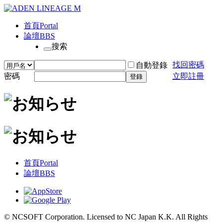
首頁
Portal
論壇
BBS
搜索
找回密碼
自動登錄
密碼
立即註冊
登錄
首頁
Portal
論壇
BBS
© NCSOFT Corporation. Licensed to NC Japan K.K. All Rights