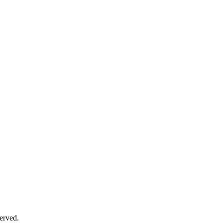
erved.