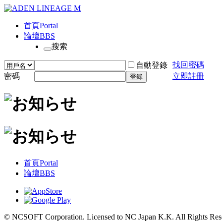
首頁
Portal
論壇
BBS
搜索
找回密碼
自動登錄
密碼
立即註冊
登錄
首頁
Portal
論壇
BBS
© NCSOFT Corporation. Licensed to NC Japan K.K. All Rights Res