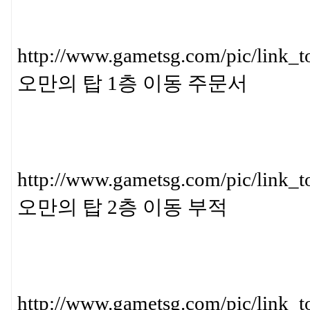
http://www.gametsg.com/pic/
오만의 탑 1층 이동 주문서
http://www.gametsg.com/pic/l
오만의 탑 2층 이동 부적
http://www.gametsg.com/pic/l