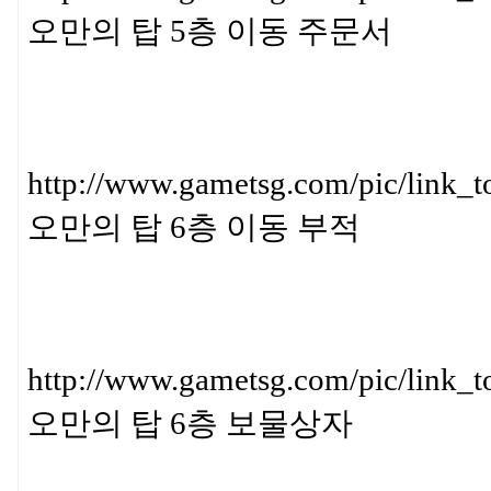
오만의 탑 5층 이동 주문서
http://www.gametsg.com/pic/l
오만의 탑 6층 이동 부적
http://www.gametsg.com/pic/l
오만의 탑 6층 보물상자