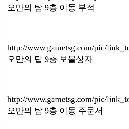
오만의 탑 9층 이동 부적
http://www.gametsg.com/pic/l
오만의 탑 9층 보물상자
http://www.gametsg.com/pic/
오만의 탑 9층 이동 주문서