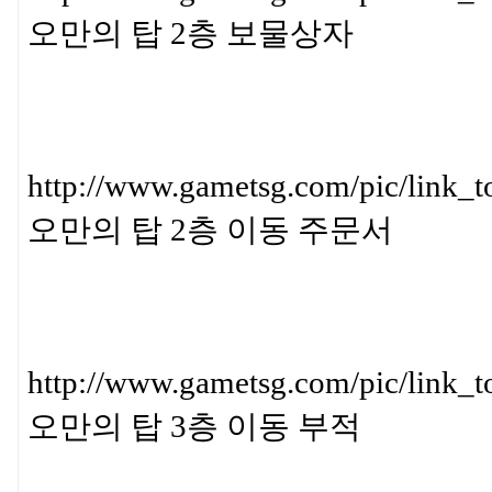
오만의 탑 2층 보물상자
http://www.gametsg.com/pic/
오만의 탑 2층 이동 주문서
http://www.gametsg.com/pic/l
오만의 탑 3층 이동 부적