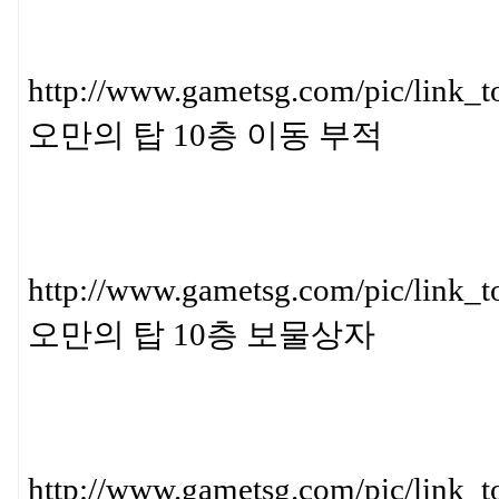
http://www.gametsg.com/pic/l
오만의 탑 10층 이동 부적
http://www.gametsg.com/pic/l
오만의 탑 10층 보물상자
http://www.gametsg.com/pic/