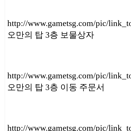
http://www.gametsg.com/pic/l
오만의 탑 3층 보물상자
http://www.gametsg.com/pic/
오만의 탑 3층 이동 주문서
http://www.gametsg.com/pic/l