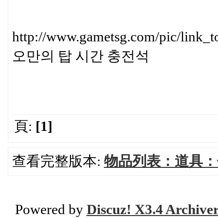
http://www.gametsg.com/pic/
오만의 탑 시간 충전석
頁:
[1]
查看完整版本:
物品列表：道具：
Powered by
Discuz! X3.4 Archive