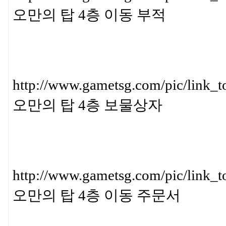
오만의 탑 4층 이동 부적
http://www.gametsg.com/pic/l
오만의 탑 4층 보물상자
http://www.gametsg.com/pic/
오만의 탑 4층 이동 주문서