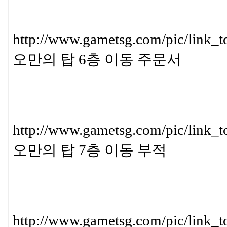
http://www.gametsg.com/pic/
오만의 탑 6층 이동 주문서
http://www.gametsg.com/pic/l
오만의 탑 7층 이동 부적
http://www.gametsg.com/pic/l