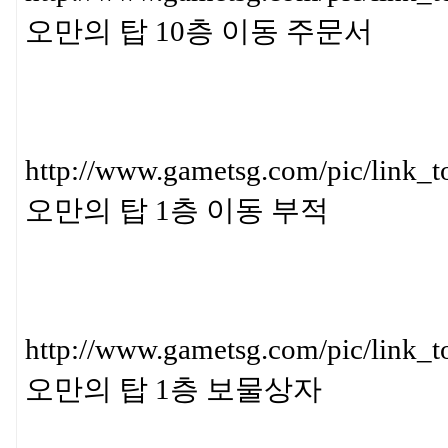
오만의 탑 10층 이동 주문서
http://www.gametsg.com/pic/l
오만의 탑 1층 이동 부적
http://www.gametsg.com/pic/l
오만의 탑 1층 보물상자