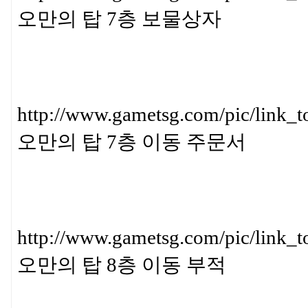
오만의 탑 7층 보물상자
http://www.gametsg.com/pic/
오만의 탑 7층 이동 주문서
http://www.gametsg.com/pic/l
오만의 탑 8층 이동 부적