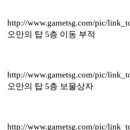
http://www.gametsg.com/pic/l
오만의 탑 5층 이동 부적
http://www.gametsg.com/pic/l
오만의 탑 5층 보물상자
http://www.gametsg.com/pic/