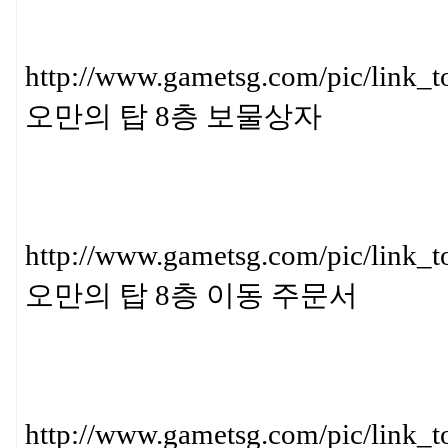
http://www.gametsg.com/pic/l
오만의 탑 8층 보물상자
http://www.gametsg.com/pic/
오만의 탑 8층 이동 주문서
http://www.gametsg.com/pic/l