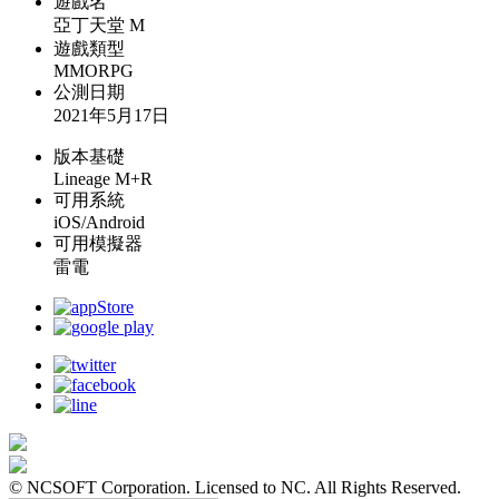
遊戲名
亞丁天堂 M
遊戲類型
MMORPG
公測日期
2021年5月17日
版本基礎
Lineage M+R
可用系統
iOS/Android
可用模擬器
雷電
© NCSOFT Corporation. Licensed to NC. All Rights Reserved.