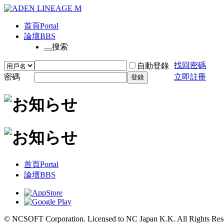
首頁
Portal
論壇
BBS
搜索
找回密碼
自動登錄
密碼
立即註冊
登錄
首頁
Portal
論壇
BBS
© NCSOFT Corporation. Licensed to NC Japan K.K. All Rights Res