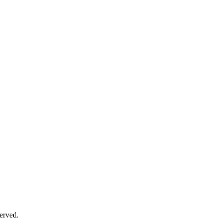
erved.