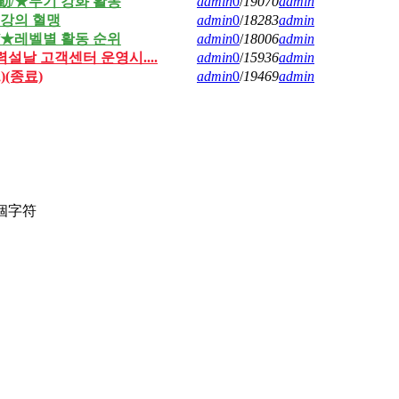
/★무기 강화 활동
admin
0
/
19070
admin
강의 혈맹
admin
0
/
18283
admin
★레벨별 활동 순위
admin
0
/
18006
admin
설날 고객센터 운영시....
admin
0
/
15936
admin
)(종료)
admin
0
/
19469
admin
個字符