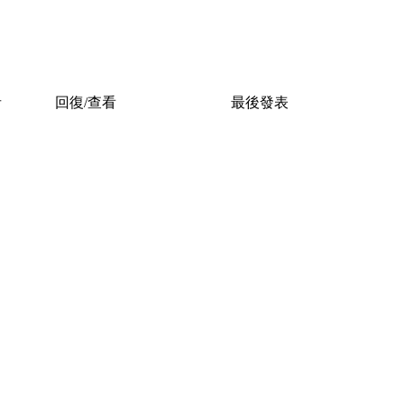
者
回復/查看
最後發表