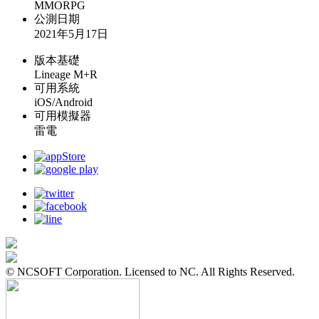
MMORPG
公測日期
2021年5月17日
版本基礎
Lineage M+R
可用系統
iOS/Android
可用模擬器
雷電
© NCSOFT Corporation. Licensed to NC. All Rights Reserved.