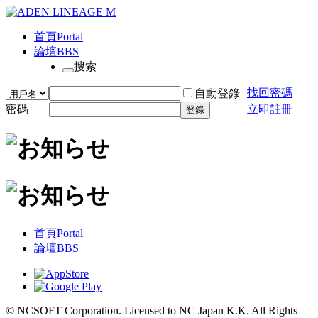
首頁
Portal
論壇
BBS
搜索
找回密碼
自動登錄
密碼
立即註冊
登錄
首頁
Portal
論壇
BBS
© NCSOFT Corporation. Licensed to NC Japan K.K. All Rights