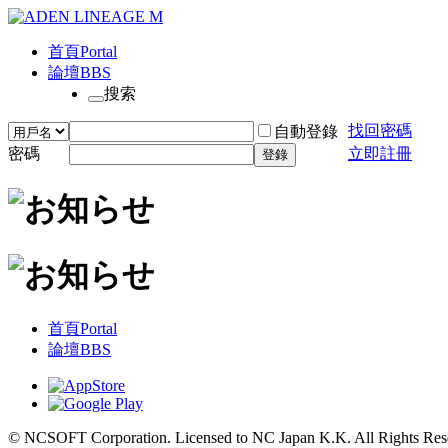
首頁
Portal
論壇
BBS
搜索
找回密碼
自動登錄
密碼
立即註冊
登錄
首頁
Portal
論壇
BBS
© NCSOFT Corporation. Licensed to NC Japan K.K. All Rights Res