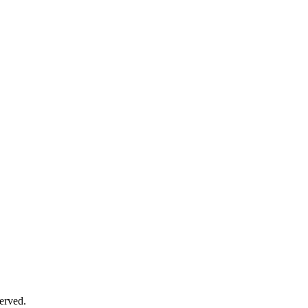
erved.