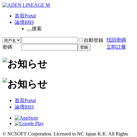
首頁
Portal
論壇
BBS
搜索
找回密碼
自動登錄
密碼
立即註冊
登錄
首頁
Portal
論壇
BBS
© NCSOFT Corporation. Licensed to NC Japan K.K. All Rights