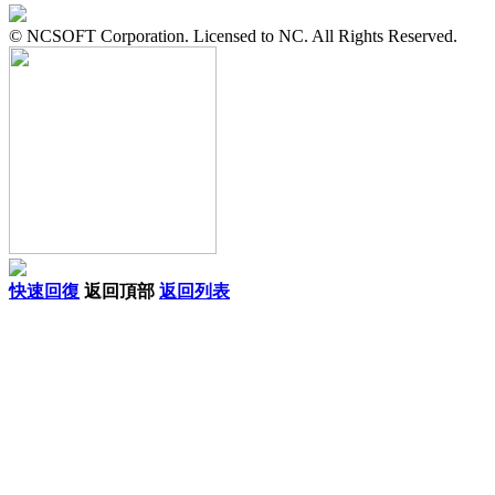
© NCSOFT Corporation. Licensed to NC. All Rights Reserved.
快速回復
返回頂部
返回列表