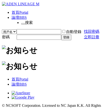
首頁
Portal
論壇
BBS
搜索
找回密碼
自動登錄
密碼
立即註冊
登錄
首頁
Portal
論壇
BBS
© NCSOFT Corporation. Licensed to NC Japan K.K. All Rights